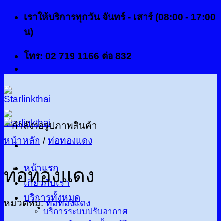
ข้าม
เราให้บริการทุกวัน จันทร์ - เสาร์ (08:00 - 17:00
ไป
น)
ยัง
โทร: 02 719 1166 ต่อ 832
เนื้อหา
หน้าหลัก
/
ท่อทองแดง
หน้าแรก
ท่อทองแดง
เกี่ยวกับเรา
บริการทั้งหมด
หมวดหมู่:
ท่อทองแดง
บริการระบบปรับอากาศ