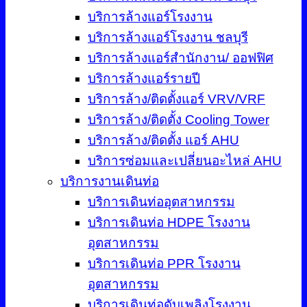
บริการล้างแอร์โรงงาน
บริการล้างแอร์โรงงาน ชลบุรี
บริการล้างแอร์สำนักงาน/ ออฟฟิศ
บริการล้างแอร์รายปี
บริการล้าง/ติดตั้งแอร์ VRV/VRF
บริการล้าง/ติดตั้ง Cooling Tower
บริการล้าง/ติดตั้ง แอร์ AHU
บริการซ่อมและเปลี่ยนอะไหล่ AHU
บริการงานเดินท่อ
บริการเดินท่ออุตสาหกรรม
บริการเดินท่อ HDPE โรงงาน
อุตสาหกรรม
บริการเดินท่อ PPR โรงงาน
อุตสาหกรรม
บริการเดินท่อดับเพลิงโรงงาน