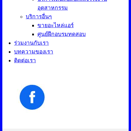
อุตสาหกรรม
บริการอื่นๆ
ขายอะไหล่แอร์
ศูนย์ฝึกอบรมทดสอบ
ร่วมงานกับเรา
บทความของเรา
ติดต่อเรา