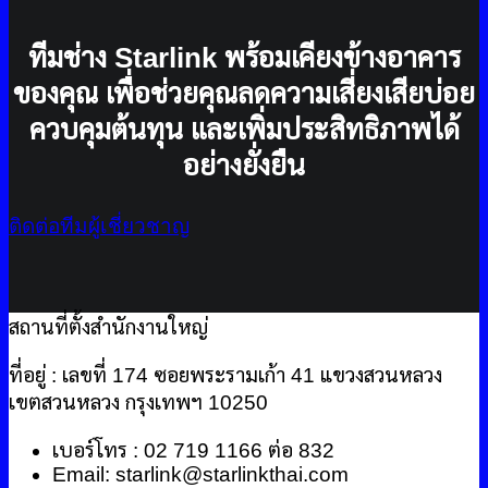
ทีมช่าง Starlink พร้อมเคียงข้างอาคาร
ของคุณ เพื่อช่วยคุณลดความเสี่ยงเสียบ่อย
ควบคุมต้นทุน และเพิ่มประสิทธิภาพได้
อย่างยั่งยืน
ติดต่อทีมผู้เชี่ยวชาญ
สถานที่ตั้งสำนักงานใหญ่
ที่อยู่ : เลขที่ 174 ซอยพระรามเก้า 41 แขวงสวนหลวง
เขตสวนหลวง กรุงเทพฯ 10250
เบอร์โทร : 02 719 1166 ต่อ 832
Email: starlink@starlinkthai.com