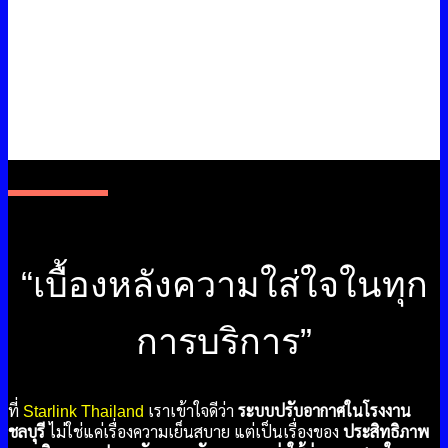
“เบื้องหลังความใส่ใจในทุก
การบริการ”
ที่
Starlink Thailand
เราเข้าใจดีว่า
ระบบปรับอากาศในโรงงาน
ชลบุรี
ไม่ใช่แค่เรื่องความเย็นสบาย แต่เป็นเรื่องของ
ประสิทธิภาพ