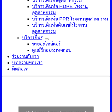
บริการเดินท่ออุตสาหกรรม
บริการเดินท่อ HDPE โรงงาน
อุตสาหกรรม
บริการเดินท่อ PPR โรงงานอุตสาหกรรม
บริการเดินท่อดับเพลิงโรงงาน
อุตสาหกรรม
บริการอื่นๆ
ขายอะไหล่แอร์
ศูนย์ฝึกอบรมทดสอบ
ร่วมงานกับเรา
บทความของเรา
ติดต่อเรา