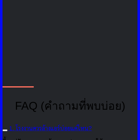
FAQ (คำถามที่พบบ่อย)
1. โรงงานควรล้างแอร์บ่อยแค่ไหน?