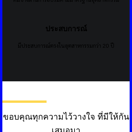
ประสบการณ์
มีประสบการณ์ตรงในอุตสาหกรรมกว่า 20 ปี
ขอบคุณทุกความไว้วางใจ ที่มีให้กัน
เสมอมา