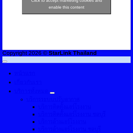
Click to accept marketing cookies and
enable this content
Copyright 2026 ©
StarLink Thailand
หน้าแรก
เกี่ยวกับเรา
บริการทั้งหมด
บริการระบบปรับอากาศ
บริการติดตั้งแอร์โรงงาน
บริการติดตั้งแอร์โรงงาน ชลบุรี
บริการล้างแอร์โรงงาน
บริการล้างแอร์โรงงาน ชลบุรี