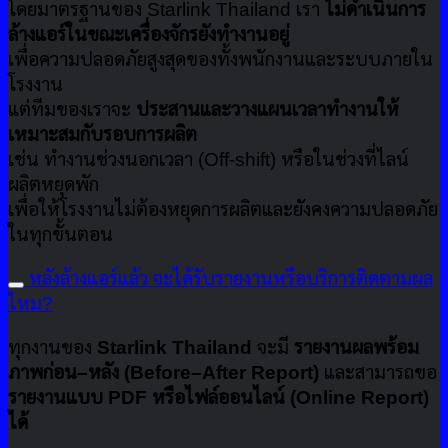
โดยมาตรฐานของ Starlink Thailand เรา
ไม่ดำเนินการ
ล้างแอร์ในขณะเครื่องจักรยังทำงานอยู่
เพื่อความปลอดภัยสูงสุดของทั้งพนักงานและระบบภายใน
โรงงาน
แต่ทีมของเราจะ
ประสานและวางแผนเวลาทำงานให้
เหมาะสมกับรอบการผลิต
เช่น ทำงานช่วงนอกเวลา (Off-shift) หรือในช่วงที่ไลน์
ผลิตหยุดพัก
เพื่อให้โรงงานไม่ต้องหยุดการผลิตและยังคงความปลอดภัย
ในทุกขั้นตอน
หลังล้างแอร์แล้ว จะได้รับรายงานหรือบริการติดตามผล
ไหม?
ทุกงานของ
Starlink Thailand
จะมี
รายงานผลพร้อม
ภาพก่อน–หลัง (Before–After Report)
และสามารถขอ
รายงานแบบ PDF หรือไฟล์ออนไลน์ (Online Report)
ได้