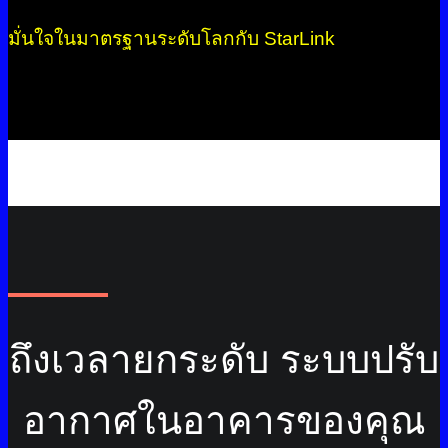
มั่นใจในมาตรฐานระดับโลกกับ StarLink
ถึงเวลายกระดับ ระบบปรับ
อากาศในอาคารของคุณ