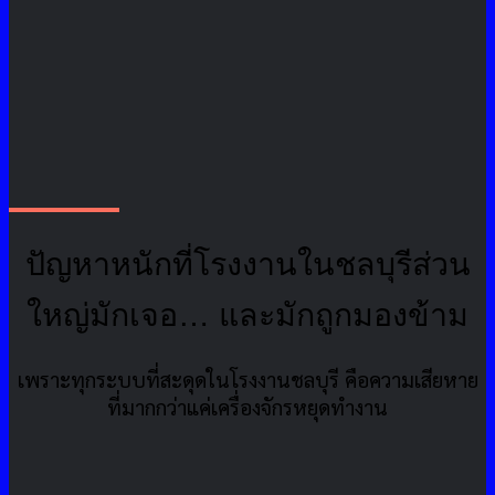
ปัญหาหนักที่โรงงานในชลบุรีส่วน
ใหญ่มักเจอ… และมักถูกมองข้าม
เพราะทุกระบบที่สะดุดในโรงงานชลบุรี คือความเสียหาย
ที่มากกว่าแค่เครื่องจักรหยุดทำงาน