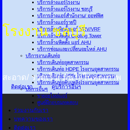
บริการล้างแอร์โรงงาน
บริการล้างแอร์โรงงาน ชลบุรี
บริการล้างแอร์สำนักงาน/ ออฟฟิศ
บริการล้างแอร์รายปี
โรงงาน ชลบุรี
บริการล้าง/ติดตั้งแอร์ VRV/VRF
บริการล้าง/ติดตั้ง Cooling Tower
บริการล้าง/ติดตั้ง แอร์ AHU
บริการซ่อมและเปลี่ยนอะไหล่ AHU
บริการงานเดินท่อ
บริการเดินท่ออุตสาหกรรม
บริการเดินท่อ HDPE โรงงานอุตสาหกรรม
สะอาด/ รวดเร็ว/ มั่นใจในคุณภาพ
บริการเดินท่อ PPR โรงงานอุตสาหกรรม
บริการเดินท่อดับเพลิงโรงงานอุตสาหกรรม
ติดต่อเรา
ดูบริการอื่นๆ
บริการอื่นๆ
ขายอะไหล่แอร์
ศูนย์ฝึกอบรมทดสอบ
ร่วมงานกับเรา
บทความของเรา
ติดต่อเรา