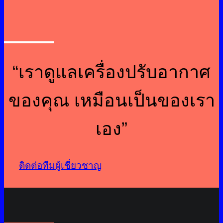
“เราดูแลเครื่องปรับอากาศ
ของคุณ เหมือนเป็นของเรา
เอง”
ติดต่อทีมผู้เชี่ยวชาญ