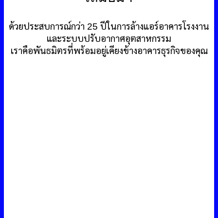
ด้วยประสบการณ์กว่า 25 ปีในการล้างแอร์อาคารโรงงาน
และระบบปรับอากาศอุตสาหกรรม
เราคือพันธมิตรที่พร้อมอยู่เคียงข้างอาคารธุรกิจของคุณ