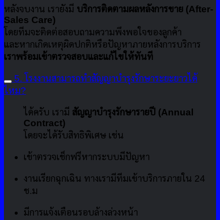
หลังจบงาน เรายังมี
บริการติดตามผลหลังการขาย (After-
Sales Care)
โดยทีมจะติดต่อสอบถามความพึงพอใจของลูกค้า
และหากเกิดเหตุผิดปกติหรือปัญหาภายหลังการบริการ
เราพร้อมเข้าตรวจสอบและแก้ไขให้ทันที
5. โรงงานสามารถทำสัญญาบำรุงรักษาระยะยาวได้
ไหม?
ได้ครับ เรามี
สัญญาบำรุงรักษารายปี (Annual
Contract)
โดยจะได้รับสิทธิพิเศษ เช่น
เข้าตรวจเช็กฟรีหากระบบมีปัญหา
งานเรียกฉุกเฉิน ทางเรามีทีมเข้าบริการภายใน 24
ช.ม
มีการแจ้งเตือนรอบล้างล่วงหน้า