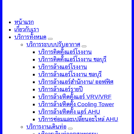
หน้าแรก
เกี่ยวกับเรา
บริการทั้งหมด
บริการระบบปรับอากาศ
บริการติดตั้งแอร์โรงงาน
บริการติดตั้งแอร์โรงงาน ชลบุรี
บริการล้างแอร์โรงงาน
บริการล้างแอร์โรงงาน ชลบุรี
บริการล้างแอร์สำนักงาน/ ออฟฟิศ
บริการล้างแอร์รายปี
บริการล้าง/ติดตั้งแอร์ VRV/VRF
บริการล้าง/ติดตั้ง Cooling Tower
บริการล้าง/ติดตั้ง แอร์ AHU
บริการซ่อมและเปลี่ยนอะไหล่ AHU
บริการงานเดินท่อ