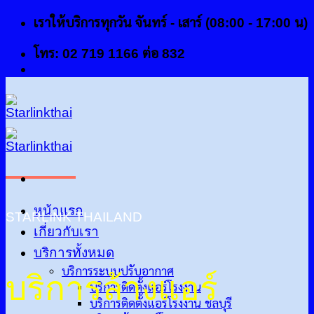
ข้าม
เราให้บริการทุกวัน จันทร์ - เสาร์ (08:00 - 17:00 น)
ไป
โทร: 02 719 1166 ต่อ 832
ยัง
เนื้อหา
หน้าแรก
STARLINK THAILAND
เกี่ยวกับเรา
บริการทั้งหมด
บริการระบบปรับอากาศ
บริการล้างแอร์
บริการติดตั้งแอร์โรงงาน
บริการติดตั้งแอร์โรงงาน ชลบุรี