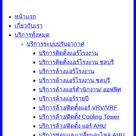
หน้าแรก
เกี่ยวกับเรา
บริการทั้งหมด
บริการระบบปรับอากาศ
บริการติดตั้งแอร์โรงงาน
บริการติดตั้งแอร์โรงงาน ชลบุรี
บริการล้างแอร์โรงงาน
บริการล้างแอร์โรงงาน ชลบุรี
บริการล้างแอร์สำนักงาน/ ออฟฟิศ
บริการล้างแอร์รายปี
บริการล้าง/ติดตั้งแอร์ VRV/VRF
บริการล้าง/ติดตั้ง Cooling Tower
บริการล้าง/ติดตั้ง แอร์ AHU
บริการซ่อมและเปลี่ยนอะไหล่ AHU