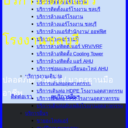
บริการติดตั้งแอร์โรงงาน
บริการติดตั้งแอร์โรงงาน ชลบุรี
บริการล้างแอร์โรงงาน
บริการล้างแอร์โรงงาน ชลบุรี
บริการล้างแอร์สำนักงาน/ ออฟฟิศ
โรงงานชลบุรี
บริการล้างแอร์รายปี
บริการล้าง/ติดตั้งแอร์ VRV/VRF
บริการล้าง/ติดตั้ง Cooling Tower
บริการล้าง/ติดตั้ง แอร์ AHU
บริการซ่อมและเปลี่ยนอะไหล่ AHU
บริการงานเดินท่อ
ปลอดภัย/ รวดเร็ว/ มาตรฐานมือ
บริการเดินท่ออุตสาหกรรม
บริการเดินท่อ HDPE โรงงานอุตสาหกรรม
อาชีพ
ติดต่อเรา
ดูบริการอื่นๆ
บริการเดินท่อ PPR โรงงานอุตสาหกรรม
บริการเดินท่อดับเพลิงโรงงานอุตสาหกรรม
บริการอื่นๆ
ขายอะไหล่แอร์