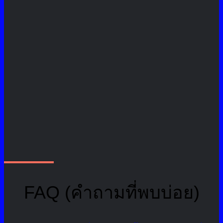
FAQ (คำถามที่พบบ่อย)