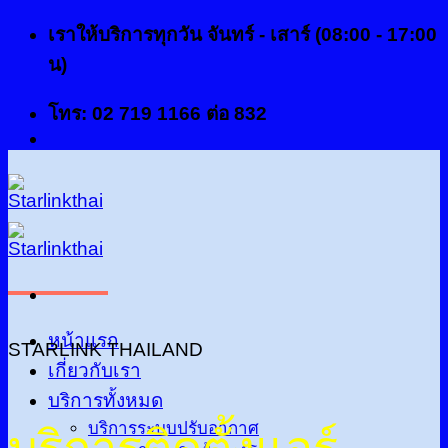
ข้าม
เราให้บริการทุกวัน จันทร์ - เสาร์ (08:00 - 17:00
ไป
น)
ยัง
โทร: 02 719 1166 ต่อ 832
เนื้อหา
หน้าแรก
STARLINK THAILAND
เกี่ยวกับเรา
บริการทั้งหมด
บริการระบบปรับอากาศ
บริการติดตั้งแอร์