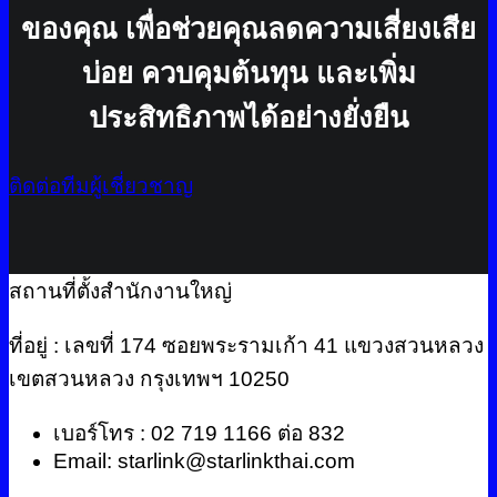
ของคุณ เพื่อช่วยคุณลดความเสี่ยงเสีย
บ่อย ควบคุมต้นทุน และเพิ่ม
ประสิทธิภาพได้อย่างยั่งยืน
ติดต่อทีมผู้เชี่ยวชาญ
สถานที่ตั้งสำนักงานใหญ่
ที่อยู่ : เลขที่ 174 ซอยพระรามเก้า 41 แขวงสวนหลวง
เขตสวนหลวง กรุงเทพฯ 10250
เบอร์โทร : 02 719 1166 ต่อ 832
Email: starlink@starlinkthai.com