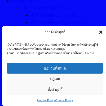
บริการทั้งหมด
บริการระบบปรับอากาศ
บริการติดตั้งแอร์โรงงาน
บริการติดตั้งแอร์โรงงาน ชลบุรี
บริการล้างแอร์โรงงาน
การตั้งค่าคุกกี้
บริการล้างแอร์โรงงาน ชลบุรี
บริการล้างแอร์สำนักงาน/ ออฟฟิศ
เว็บไซต์นี้ใช้คุกกี้เพื่อปรับปรุงประสบการณ์การใช้งาน วิเคราะห์พฤติกรรมผู้ใช้
และนำเสนอเนื้อหาหรือโฆษณาที่เหมาะสมกับคุณ
บริการล้างแอร์รายปี
คุณสามารถเลือกยอมรับ ปฏิเสธ หรือกำหนดการตั้งค่าคุกกี้ได้ตามต้องการ
บริการล้าง/ติดตั้งแอร์ VRV/VRF
บริการล้าง/ติดตั้ง Cooling Tower
ยอมรับทั้งหมด
บริการล้าง/ติดตั้ง แอร์ AHU
บริการซ่อมและเปลี่ยนอะไหล่ AHU
ปฏิเสธ
บริการงานเดินท่อ
ตั้งค่าคุกกี้
บริการเดินท่ออุตสาหกรรม
บริการเดินท่อ HDPE โรงงาน
Cookie Policy
Privacy Policy