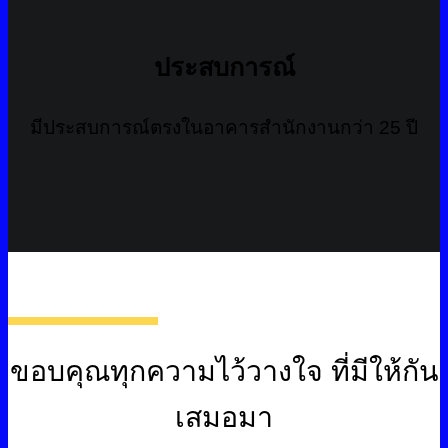
ประสบการณ์
มีประสบการณ์ตรงในอาคารสำนักงานกว่า 25 ปี
ขอบคุณทุกความไว้วางใจ ที่มีให้กัน
เสมอมา