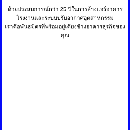
ด้วยประสบการณ์กว่า 25 ปีในการล้างแอร์อาคาร
โรงงานและระบบปรับอากาศอุตสาหกรรม
เราคือพันธมิตรที่พร้อมอยู่เคียงข้างอาคารธุรกิจของ
คุณ