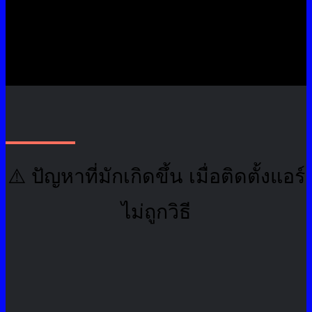
⚠️ ปัญหาที่มักเกิดขึ้น เมื่อติดตั้งแอร์
ไม่ถูกวิธี