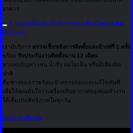
อาคาร
5. หลังติดตั้งแล้ว มีบริการตรวจเช็กหรือดูแลเพิ่ม
เติมไหม?
เรามีบริการ
ตรวจเช็กหลังการติดตั้งและล้างฟรี 1 ครั้ง
พร้อม
รับประกันงานติดตั้งนาน 12 เดือน
หากพบปัญหา เช่น น้ำรั่ว ลมไม่เย็น หรือมีเสียงผิด
ปกติ
ทีมช่างของเราพร้อมเข้าตรวจสอบและแก้ไขทันที
เพื่อให้คุณมั่นใจว่าเครื่องปรับอากาศของคุณทำงาน
ได้เต็มประสิทธิภาพในทุกวัน
สอบถามเพิ่มเติม