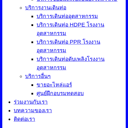
บริการงานเดินท่อ
บริการเดินท่ออุตสาหกรรม
บริการเดินท่อ HDPE โรงงาน
อุตสาหกรรม
บริการเดินท่อ PPR โรงงาน
อุตสาหกรรม
บริการเดินท่อดับเพลิงโรงงาน
อุตสาหกรรม
บริการอื่นๆ
ขายอะไหล่แอร์
ศูนย์ฝึกอบรมทดสอบ
ร่วมงานกับเรา
บทความของเรา
ติดต่อเรา