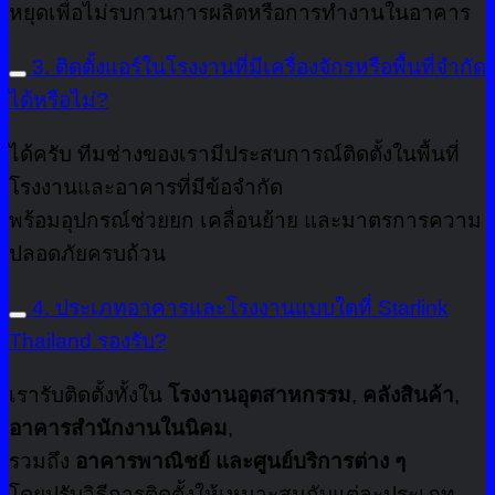
หยุดเพื่อไม่รบกวนการผลิตหรือการทำงานในอาคาร
3. ติดตั้งแอร์ในโรงงานที่มีเครื่องจักรหรือพื้นที่จำกัด
ได้หรือไม่?
ได้ครับ ทีมช่างของเรามีประสบการณ์ติดตั้งในพื้นที่
โรงงานและอาคารที่มีข้อจำกัด
พร้อมอุปกรณ์ช่วยยก เคลื่อนย้าย และมาตรการความ
ปลอดภัยครบถ้วน
4. ประเภทอาคารและโรงงานแบบใดที่ Starlink
Thailand รองรับ?
เรารับติดตั้งทั้งใน
โรงงานอุตสาหกรรม
,
คลังสินค้า
,
อาคารสำนักงานในนิคม
,
รวมถึง
อาคารพาณิชย์ และศูนย์บริการต่าง ๆ
โดยปรับวิธีการติดตั้งให้เหมาะสมกับแต่ละประเภท