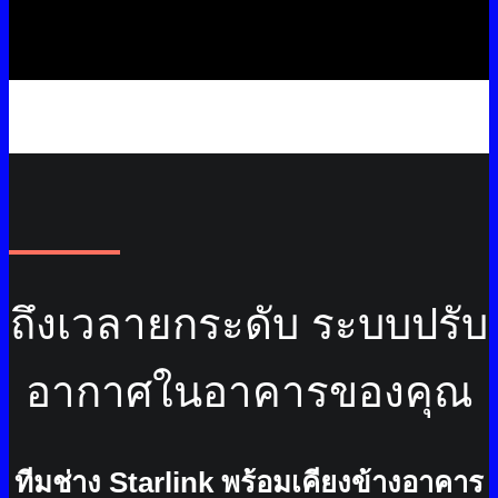
ถึงเวลายกระดับ ระบบปรับ
อากาศในอาคารของคุณ
ทีมช่าง Starlink พร้อมเคียงข้างอาคาร