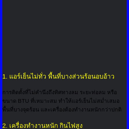
1. แอร์เย็นไม่ทั่ว พื้นที่บางส่วนร้อนอบอ้าว
การติดตั้งที่ไม่คำนึงถึงทิศทางลม ระยะท่อลม หรือ
ขนาด BTU ที่เหมาะสม ทำให้แอร์เย็นไม่สม่ำเสมอ
พื้นที่บางจุดร้อน และเครื่องต้องทำงานหนักกว่าปกติ
2. เครื่องทำงานหนัก กินไฟสูง