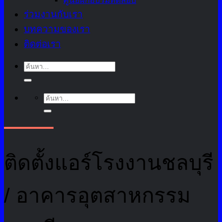
ศูนย์ฝึกอบรมทดสอบ
ร่วมงานกับเรา
บทความของเรา
ติดต่อเรา
ค้นหา:
ค้นหา:
ติดตั้งแอร์โรงงานชลบุรี
/ อาคารอุตสาหกรรม