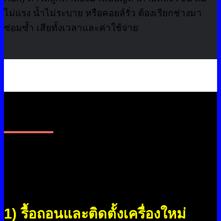
ไม่แรง น้ำไม่ระบาย หรือคอยล์รั่ว ต้องเรียกช่างมา
ซ่อมซ้ำ เสียทั้งเวลาและค่าใช้จ่าย
บริการติดตั้งเครื่องปรับอากาศ
สำหรับโรงงานชลบุรี
1) รื้อถอนและติดตั้งเครื่องใหม่