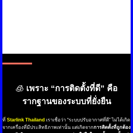
🧊
เพราะ “การติดตั้งที่ดี” คือ
รากฐานของระบบที่ยั่งยืน
ที่
Starlink Thailand
เราเชื่อว่า “ระบบปรับอากาศที่ดี” ไม่ได้เกิด
จากเครื่องที่มีประสิทธิภาพเท่านั้น แต่เกิดจาก
การติดตั้งที่ถูกต้อง