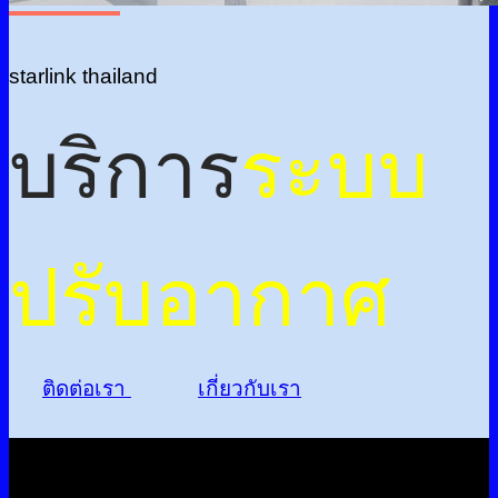
starlink thailand
บริการ
ระบบ
ปรับอากาศ
ติดต่อเรา
เกี่ยวกับเรา