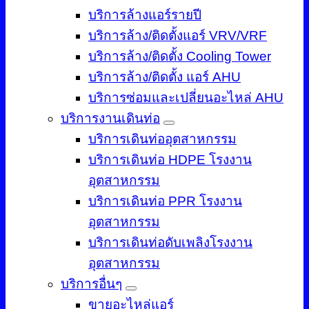
บริการล้างแอร์รายปี
บริการล้าง/ติดตั้งแอร์ VRV/VRF
บริการล้าง/ติดตั้ง Cooling Tower
บริการล้าง/ติดตั้ง แอร์ AHU
บริการซ่อมและเปลี่ยนอะไหล่ AHU
บริการงานเดินท่อ
บริการเดินท่ออุตสาหกรรม
บริการเดินท่อ HDPE โรงงาน
อุตสาหกรรม
บริการเดินท่อ PPR โรงงาน
อุตสาหกรรม
บริการเดินท่อดับเพลิงโรงงาน
อุตสาหกรรม
บริการอื่นๆ
ขายอะไหล่แอร์