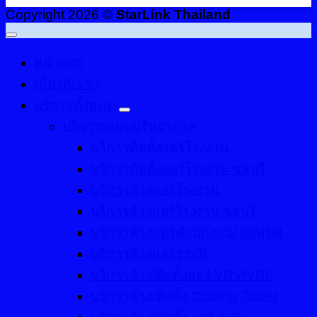
Copyright 2026 ©
StarLink Thailand
หน้าแรก
เกี่ยวกับเรา
บริการทั้งหมด
บริการระบบปรับอากาศ
บริการติดตั้งแอร์โรงงาน
บริการติดตั้งแอร์โรงงาน ชลบุรี
บริการล้างแอร์โรงงาน
บริการล้างแอร์โรงงาน ชลบุรี
บริการล้างแอร์สำนักงาน/ ออฟฟิศ
บริการล้างแอร์รายปี
บริการล้าง/ติดตั้งแอร์ VRV/VRF
บริการล้าง/ติดตั้ง Cooling Tower