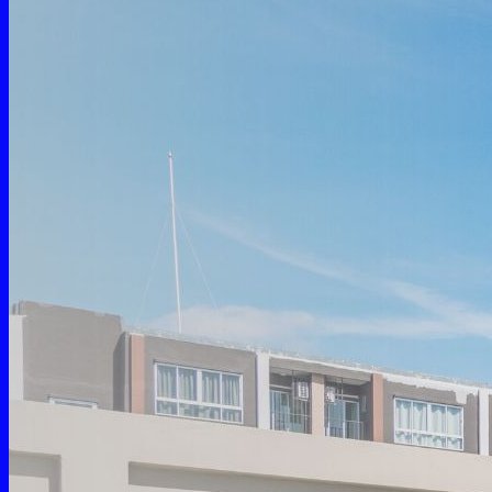
บริการติดตั้งแอร์โรงงาน
บริการติดตั้งแอร์โรงงาน ชลบุรี
บริการล้างแอร์โรงงาน
บริการล้างแอร์โรงงาน ชลบุรี
บริการล้างแอร์สำนักงาน/ ออฟฟิศ
บริการล้างแอร์รายปี
บริการล้าง/ติดตั้งแอร์ VRV/VRF
บริการล้าง/ติดตั้ง Cooling Tower
บริการล้าง/ติดตั้ง แอร์ AHU
บริการซ่อมและเปลี่ยนอะไหล่ AHU
บริการงานเดินท่อ
บริการเดินท่ออุตสาหกรรม
บริการเดินท่อ HDPE โรงงานอุตสาหกรรม
บริการเดินท่อ PPR โรงงานอุตสาหกรรม
บริการเดินท่อดับเพลิงโรงงานอุตสาหกรรม
บริการอื่นๆ
ขายอะไหล่แอร์