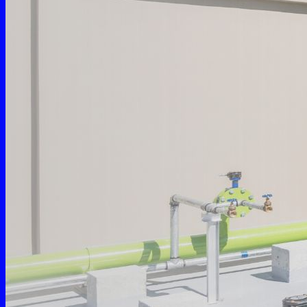
ศูนย์ฝึกอบรมทดสอบ
ร่วมงานกับเรา
บทความของเรา
ติดต่อเรา
ค้นหา:
ค้นหา: