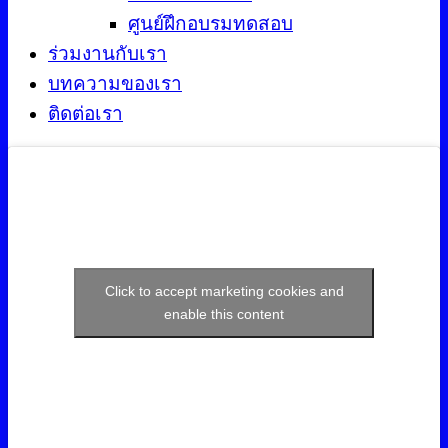
ศูนย์ฝึกอบรมทดสอบ
ร่วมงานกับเรา
บทความของเรา
ติดต่อเรา
Click to accept marketing cookies and
enable this content