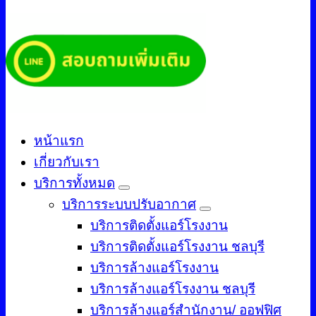
หน้าแรก
เกี่ยวกับเรา
บริการทั้งหมด
บริการระบบปรับอากาศ
บริการติดตั้งแอร์โรงงาน
บริการติดตั้งแอร์โรงงาน ชลบุรี
บริการล้างแอร์โรงงาน
บริการล้างแอร์โรงงาน ชลบุรี
บริการล้างแอร์สำนักงาน/ ออฟฟิศ