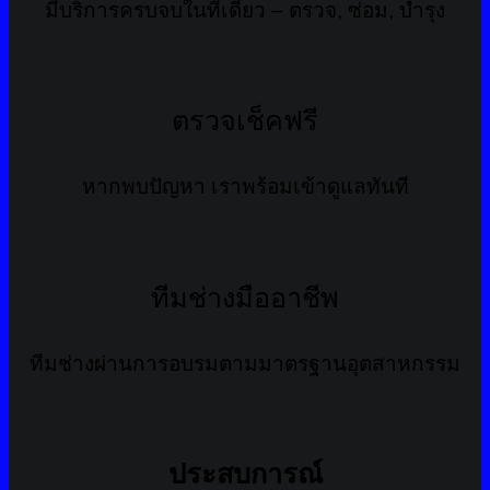
มีบริการครบจบในที่เดียว – ตรวจ, ซ่อม, บำรุง
ตรวจเช็คฟรี
หากพบปัญหา เราพร้อมเข้าดูแลทันที
ทีมช่างมืออาชีพ
ทีมช่างผ่านการอบรมตามมาตรฐานอุตสาหกรรม
ประสบการณ์