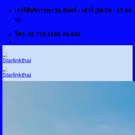
ข้าม
เราให้บริการทุกวัน จันทร์ - เสาร์ (08:00 - 17:00
ไป
น)
ยัง
โทร: 02 719 1166 ต่อ 832
เนื้อหา
หน้าแรก
เกี่ยวกับเรา
บริการทั้งหมด
บริการระบบปรับอากาศ