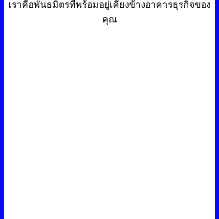
เราคือพันธมิตรที่พร้อมอยู่เคียงข้างอาคารธุรกิจของ
คุณ