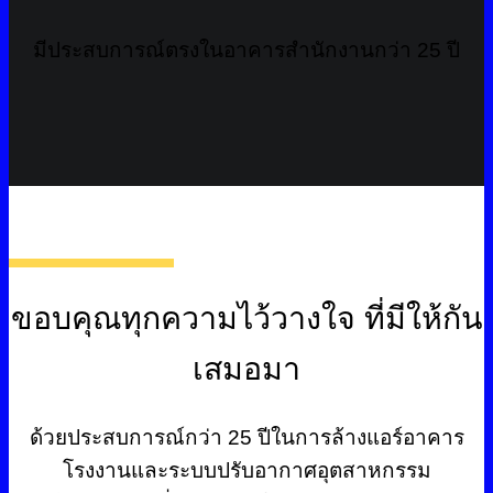
มีประสบการณ์ตรงในอาคารสำนักงานกว่า 25 ปี
ขอบคุณทุกความไว้วางใจ ที่มีให้กัน
เสมอมา
ด้วยประสบการณ์กว่า 25 ปีในการล้างแอร์อาคาร
โรงงานและระบบปรับอากาศอุตสาหกรรม