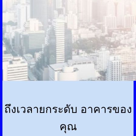
ถึงเวลายกระดับ อาคารของ
คุณ