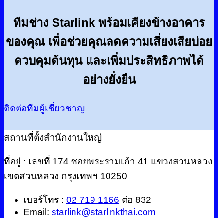
ทีมช่าง Starlink พร้อมเคียงข้างอาคาร
ของคุณ เพื่อช่วยคุณลดความเสี่ยงเสียบ่อย
ควบคุมต้นทุน และเพิ่มประสิทธิภาพได้
อย่างยั่งยืน
ติดต่อทีมผู้เชี่ยวชาญ
สถานที่ตั้งสำนักงานใหญ่
ที่อยู่ : เลขที่ 174 ซอยพระรามเก้า 41 แขวงสวนหลวง
เขตสวนหลวง กรุงเทพฯ 10250
เบอร์โทร :
02 719 1166
ต่อ 832
Email:
starlink@starlinkthai.com