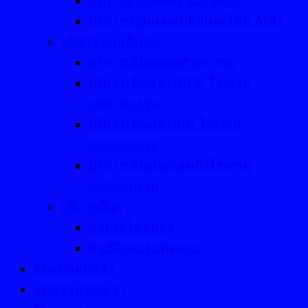
บริการล้าง/ติดตั้ง แอร์ AHU
บริการซ่อมและเปลี่ยนอะไหล่ AHU
บริการงานเดินท่อ
บริการเดินท่ออุตสาหกรรม
บริการเดินท่อ HDPE โรงงาน
อุตสาหกรรม
บริการเดินท่อ PPR โรงงาน
อุตสาหกรรม
บริการเดินท่อดับเพลิงโรงงาน
อุตสาหกรรม
บริการอื่นๆ
ขายอะไหล่แอร์
ศูนย์ฝึกอบรมทดสอบ
ร่วมงานกับเรา
บทความของเรา