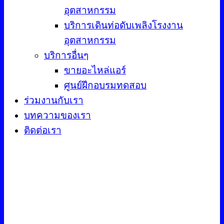
อุตสาหกรรม
บริการเดินท่อดับเพลิงโรงงาน
อุตสาหกรรม
บริการอื่นๆ
ขายอะไหล่แอร์
ศูนย์ฝึกอบรมทดสอบ
ร่วมงานกับเรา
บทความของเรา
ติดต่อเรา