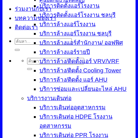
ศูนย์ฝึกอบรมทดสอบ
บริการติดตั้งแอร์โรงงาน
ร่วมงานกับเรา
บริการติดตั้งแอร์โรงงาน ชลบุรี
บทความของเรา
บริการล้างแอร์โรงงาน
ติดต่อเรา
บริการล้างแอร์โรงงาน ชลบุรี
ค้นหา:
บริการล้างแอร์สำนักงาน/ ออฟฟิศ
บริการล้างแอร์รายปี
บริการล้าง/ติดตั้งแอร์ VRV/VRF
ค้นหา:
บริการล้าง/ติดตั้ง Cooling Tower
บริการล้าง/ติดตั้ง แอร์ AHU
บริการซ่อมและเปลี่ยนอะไหล่ AHU
บริการงานเดินท่อ
บริการเดินท่ออุตสาหกรรม
บริการเดินท่อ HDPE โรงงาน
อุตสาหกรรม
บริการเดินท่อ PPR โรงงาน