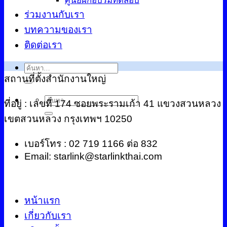
ศูนย์ฝึกอบรมทดสอบ
ร่วมงานกับเรา
บทความของเรา
ติดต่อเรา
ค้นหา:
สถานที่ตั้งสำนักงานใหญ่
ค้นหา:
ที่อยู่ : เลขที่ 174 ซอยพระรามเก้า 41 แขวงสวนหลวง
เขตสวนหลวง กรุงเทพฯ 10250
เบอร์โทร : 02 719 1166 ต่อ 832
Email: starlink@starlinkthai.com
หน้าแรก
เกี่ยวกับเรา