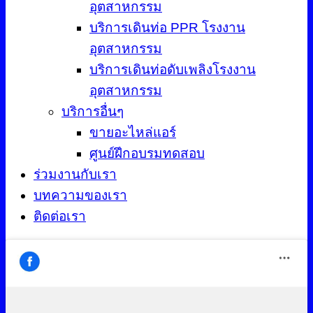
อุตสาหกรรม
บริการเดินท่อ PPR โรงงาน
อุตสาหกรรม
บริการเดินท่อดับเพลิงโรงงาน
อุตสาหกรรม
บริการอื่นๆ
ขายอะไหล่แอร์
ศูนย์ฝึกอบรมทดสอบ
ร่วมงานกับเรา
บทความของเรา
ติดต่อเรา