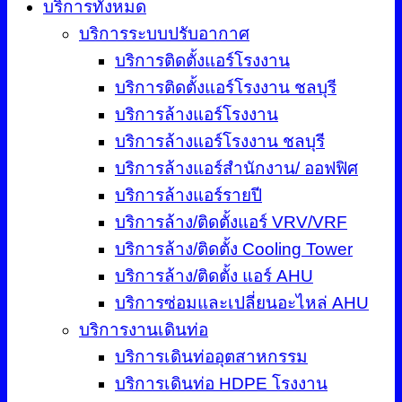
บริการทั้งหมด
บริการระบบปรับอากาศ
บริการติดตั้งแอร์โรงงาน
บริการติดตั้งแอร์โรงงาน ชลบุรี
บริการล้างแอร์โรงงาน
บริการล้างแอร์โรงงาน ชลบุรี
บริการล้างแอร์สำนักงาน/ ออฟฟิศ
บริการล้างแอร์รายปี
บริการล้าง/ติดตั้งแอร์ VRV/VRF
บริการล้าง/ติดตั้ง Cooling Tower
บริการล้าง/ติดตั้ง แอร์ AHU
บริการซ่อมและเปลี่ยนอะไหล่ AHU
บริการงานเดินท่อ
บริการเดินท่ออุตสาหกรรม
บริการเดินท่อ HDPE โรงงาน