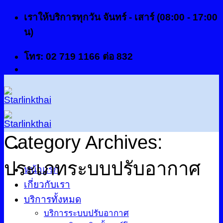
ข้าม
เราให้บริการทุกวัน จันทร์ - เสาร์ (08:00 - 17:00
ไป
น)
ยัง
โทร: 02 719 1166 ต่อ 832
เนื้อหา
Category Archives:
ประเภทระบบปรับอากาศ
หน้าแรก
เกี่ยวกับเรา
บริการทั้งหมด
บริการระบบปรับอากาศ