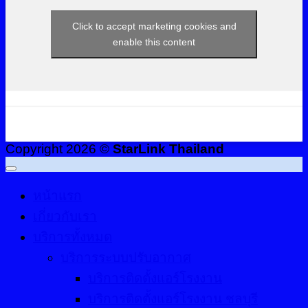
Click to accept marketing cookies and
enable this content
Copyright 2026 ©
StarLink Thailand
หน้าแรก
เกี่ยวกับเรา
บริการทั้งหมด
บริการระบบปรับอากาศ
บริการติดตั้งแอร์โรงงาน
บริการติดตั้งแอร์โรงงาน ชลบุรี