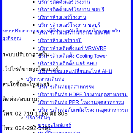
บริการติดตั้งแอร์โรงงาน
บริการติดตั้งแอร์โรงงาน ชลบุรี
บริการล้างแอร์โรงงาน
บริการล้างแอร์โรงงาน ชลบุรี
ระบบปรับอากาศอาคารมีกี่ประเภท? เลือกแบบไหนเหมาะกับ
บริการล้างแอร์สำนักงาน/ ออฟฟิศ
ธุรกิจคุณ
บริการล้างแอร์รายปี
บริการล้าง/ติดตั้งแอร์ VRV/VRF
ระบบปรับอากาศใน
บริการล้าง/ติดตั้ง Cooling Tower
บริการล้าง/ติดตั้ง แอร์ AHU
เว็ปไซต์ขายอะไหล่แอร์
บริการซ่อมและเปลี่ยนอะไหล่ AHU
บริการงานเดินท่อ
สนใจซื้ออะไหล่แอร์
บริการเดินท่ออุตสาหกรรม
บริการเดินท่อ HDPE โรงงานอุตสาหกรรม
ติดต่อสอบถาม:
บริการเดินท่อ PPR โรงงานอุตสาหกรรม
บริการเดินท่อดับเพลิงโรงงานอุตสาหกรรม
โทร: 02-719-1166 ต่อ 805
บริการอื่นๆ
ขายอะไหล่แอร์
โทร: 064-292-5491